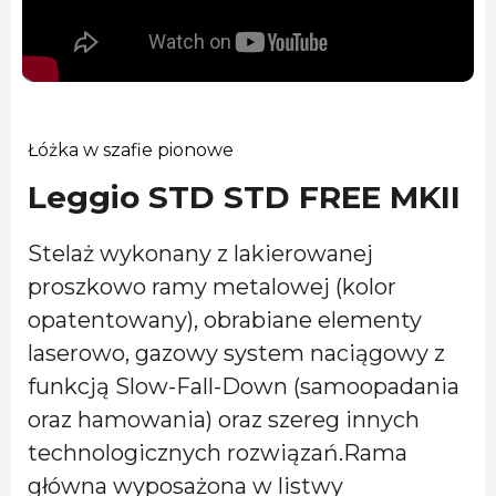
Łóżka w szafie pionowe
Leggio STD STD FREE MKII
Stelaż wykonany z lakierowanej
proszkowo ramy metalowej (kolor
opatentowany), obrabiane elementy
laserowo, gazowy system naciągowy z
funkcją Slow-Fall-Down (samoopadania
oraz hamowania) oraz szereg innych
technologicznych rozwiązań.Rama
główna wyposażona w listwy