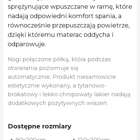
sprężynujące wpuszczane w ramę, które
nadają odpowiedni komfort spania, a
równocześnie przepuszczają powietrze,
dzięki któremu materac oddycha i
odparowuje.
Nogi połączone półką, która podczas
otwierania poziomuje się
automatycznie. Produkt niesamowicie
estetycznie wykonany, a tytanowo-
brokatowy i lekko chropowaty lakier nadają
dodatkowych pozytywnych wrażeń.
Dostępne rozmiary
90x200cm,
120x200cm,