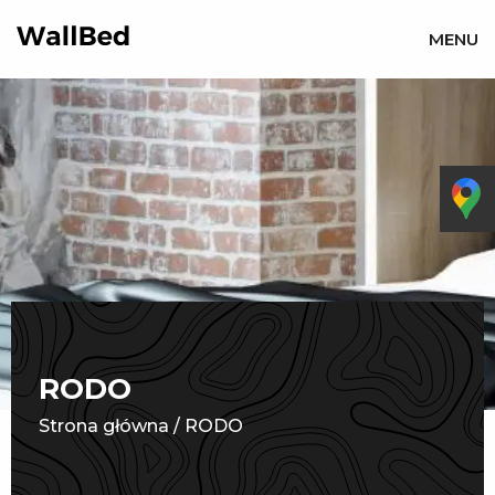
MENU
RODO
Strona główna
/
RODO