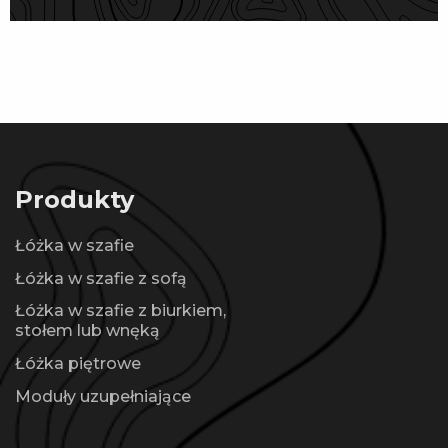
Produkty
Łóżka w szafie
Łóżka w szafie z sofą
Łóżka w szafie z biurkiem,
stołem lub wnęką
Łóżka piętrowe
Moduły uzupełniające