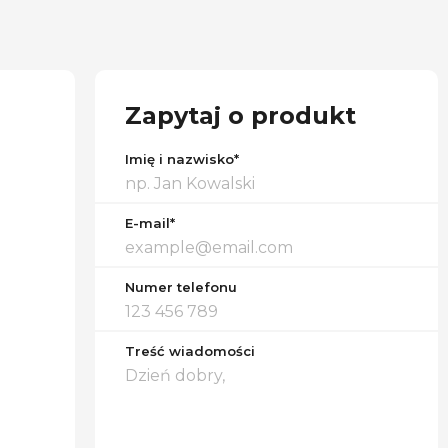
Zapytaj o produkt
Imię i nazwisko*
E-mail*
Numer telefonu
Treść wiadomości