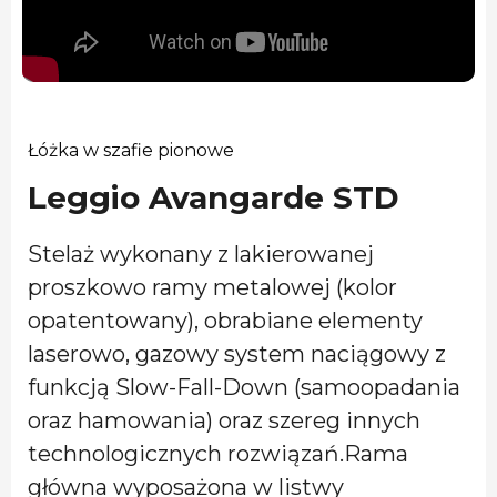
Łóżka w szafie pionowe
Leggio Avangarde STD
Stelaż wykonany z lakierowanej
proszkowo ramy metalowej (kolor
opatentowany), obrabiane elementy
laserowo, gazowy system naciągowy z
funkcją Slow-Fall-Down (samoopadania
oraz hamowania) oraz szereg innych
technologicznych rozwiązań.Rama
główna wyposażona w listwy