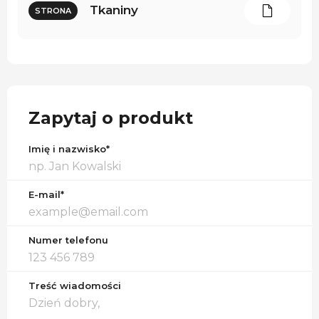
Tkaniny
STRONA
Zapytaj o produkt
Imię i nazwisko*
E-mail*
Numer telefonu
Treść wiadomości