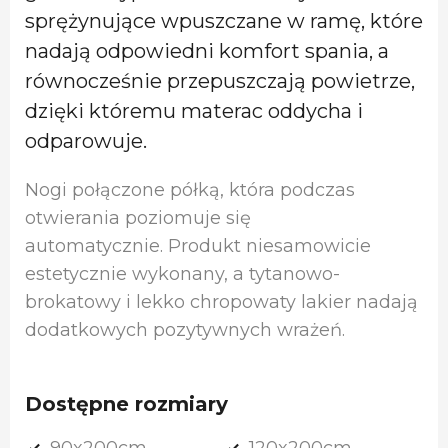
sprężynujące wpuszczane w ramę, które
nadają odpowiedni komfort spania, a
równocześnie przepuszczają powietrze,
dzięki któremu materac oddycha i
odparowuje.
Nogi połączone półką, która podczas
otwierania poziomuje się
automatycznie. Produkt niesamowicie
estetycznie wykonany, a tytanowo-
brokatowy i lekko chropowaty lakier nadają
dodatkowych pozytywnych wrażeń.
Dostępne rozmiary
90x200cm,
120x200cm,