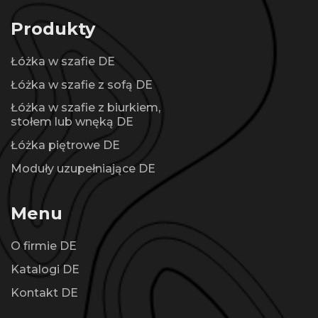
Produkty
Łóżka w szafie DE
Łóżka w szafie z sofą DE
Łóżka w szafie z biurkiem,
stołem lub wnęką DE
Łóżka piętrowe DE
Moduły uzupełniające DE
Menu
O firmie DE
Katalogi DE
Kontakt DE