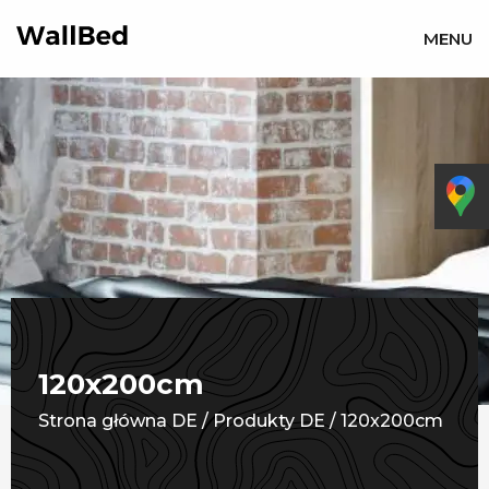
MENU
120x200cm
Strona główna DE
/
Produkty DE
/
120x200cm