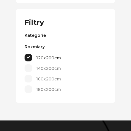
Filtry
Kategorie
Rozmiary
120x200cm
140x200cm
160x200cm
180x200cm