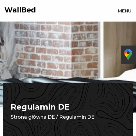
MENU
Regulamin DE
Strona główna DE
/
Regulamin DE