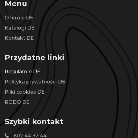
Menu
O firmie DE
Katalogi DE
Kontakt DE
Przydatne linki
Regulamin DE
Polityka prywatności DE
Pliki cookies DE
RODO DE
Szybki kontakt
602 44 92 44