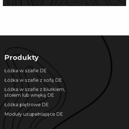
Produkty
Łóżka w szafie DE
Łóżka w szafie z sofą DE
Łóżka w szafie z biurkiem,
stołem lub wnęką DE
Łóżka piętrowe DE
Moduły uzupełniające DE